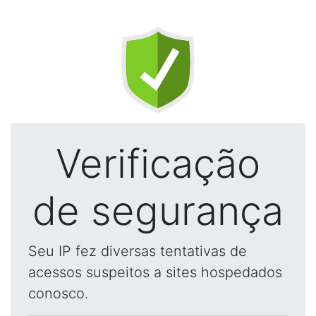
Verificação
de segurança
Seu IP fez diversas tentativas de
acessos suspeitos a sites hospedados
conosco.