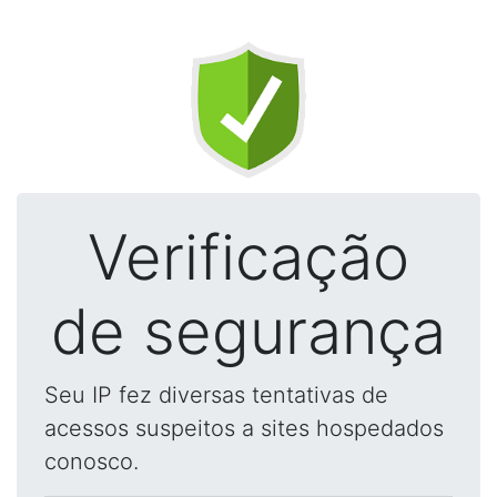
Verificação
de segurança
Seu IP fez diversas tentativas de
acessos suspeitos a sites hospedados
conosco.