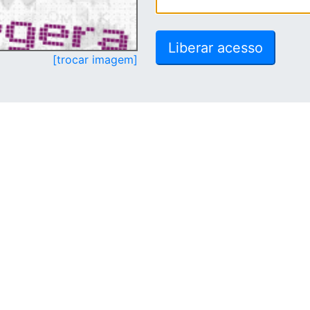
[trocar imagem]