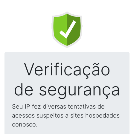
Verificação
de segurança
Seu IP fez diversas tentativas de
acessos suspeitos a sites hospedados
conosco.