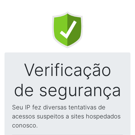
Verificação
de segurança
Seu IP fez diversas tentativas de
acessos suspeitos a sites hospedados
conosco.