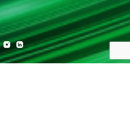
CASES
CONFIRA NOSSOS CASES