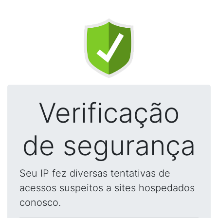
Verificação
de segurança
Seu IP fez diversas tentativas de
acessos suspeitos a sites hospedados
conosco.