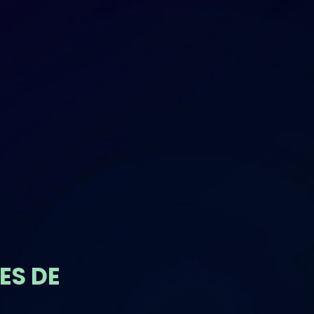
ES DE