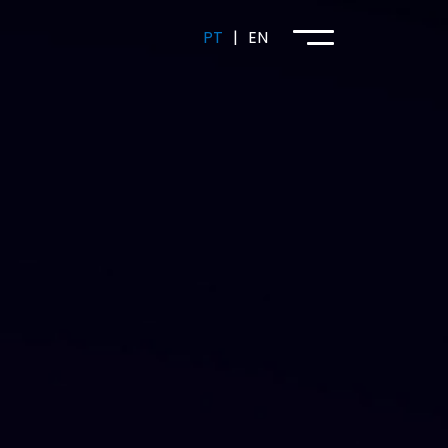
PT
|
EN