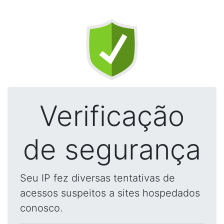
Verificação
de segurança
Seu IP fez diversas tentativas de
acessos suspeitos a sites hospedados
conosco.