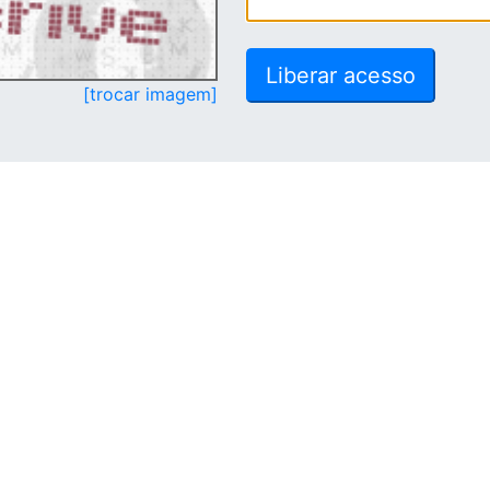
[trocar imagem]