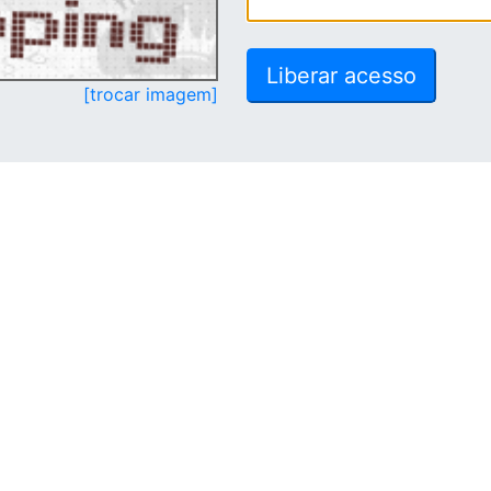
[trocar imagem]