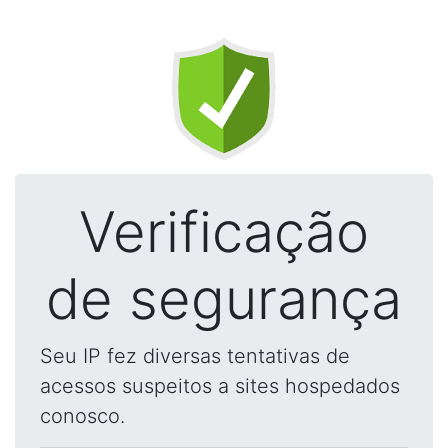
Verificação
de segurança
Seu IP fez diversas tentativas de
acessos suspeitos a sites hospedados
conosco.