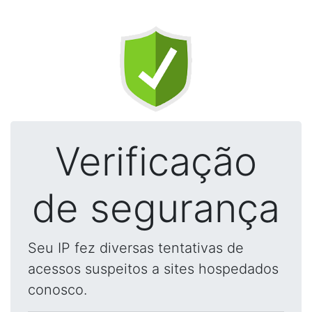
Verificação
de segurança
Seu IP fez diversas tentativas de
acessos suspeitos a sites hospedados
conosco.