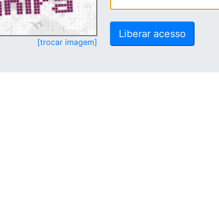
[trocar imagem]