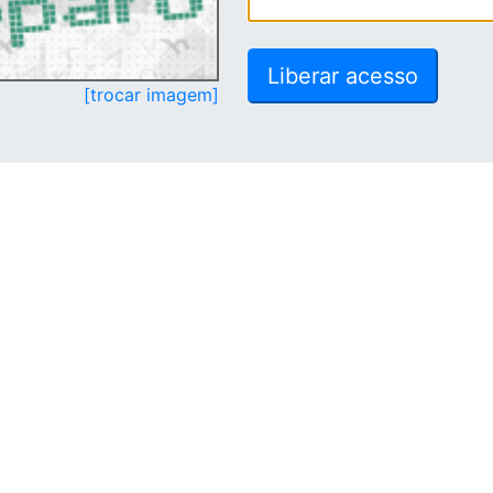
[trocar imagem]