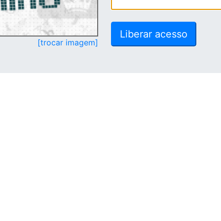
[trocar imagem]