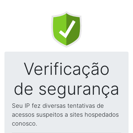
Verificação
de segurança
Seu IP fez diversas tentativas de
acessos suspeitos a sites hospedados
conosco.