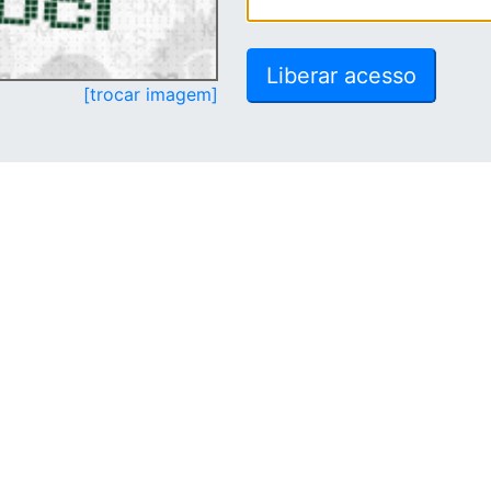
[trocar imagem]