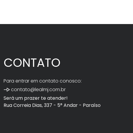
CONTATO
Para entrar em contato conosco:
contato@lealmj.com.br
Será um prazer te atender!
Rua Correia Dias, 337 - 5° Andar - Paraíso