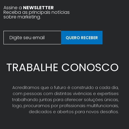
Assine a
NEWSLETTER
Receba as principais notícias
sobre marketing.
QUERO RECEBER
TRABALHE CONOSCO
Acreditamos que o futuro é construído a cada dia,
com pessoas com distintas vivências e expertises
trabalhando juntas para oferecer soluções únicas,
logo, procuramos por profissionais multifuncionais,
dedicados e abertos para novos desafios.