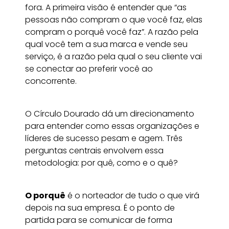
fora. A primeira visão é entender que “as
pessoas não compram o que você faz, elas
compram o porquê
você faz”. A razão pela
qual você tem a sua marca e vende seu
serviço, é a razão pela qual o seu cliente vai
se conectar ao preferir você ao
concorrente.
O Círculo Dourado dá um direcionamento
para entender como essas organizações e
líderes de sucesso pesam e agem. Três
perguntas centrais envolvem essa
metodologia: por quê, como e o quê?
O porquê
é o norteador de tudo o que virá
depois na sua empresa. É o ponto de
partida para se comunicar de forma