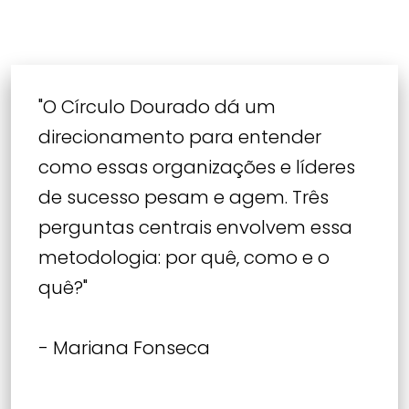
"O Círculo Dourado dá um
direcionamento para entender
como essas organizações e líderes
de sucesso pesam e agem. Três
perguntas centrais envolvem essa
metodologia: por quê, como e o
quê?"
- Mariana Fonseca