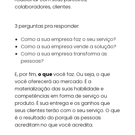
colaboradores, clientes.
3 perguntas pra responder:
Como a sua empresa faz o seu serviço?
Como a sua empresa vende a solução?
Como a sua empresa transforma as
pessoas?
E, por fim,
o que
você faz. Ou seja, o que
você oferecerá ao mercado. É a
materialização das suas habilidade e
competências em forma de serviço ou
produto. É sua entrega e os ganhos que
seus clientes terão com o seu serviço.
O que
é o resultado do porquê as pessoas
acreditam no que você acredita.