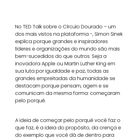
No TED Talk sobre o Círculo Dourado – um
dos mais vistos na plataforma -, Simon Sinek
explica porque grandes e inspiradores
líderes e organizações do mundo são mais
bem-sucedidos do que outros. Seja a
inovadora Apple ou Martin Luther King em
sua luta por igualdade e paz, todas as
grandes empreitadas da humanidade se
destacam porque pensam, agem e se
comunicam da mesma
forma: começaram
pelo porquê.
A ideia de começar pelo porquê você faz o
que faz, é a
ideia do propósito, da crença e
do exemplo que você dá
de dentro para