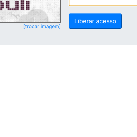
[trocar imagem]