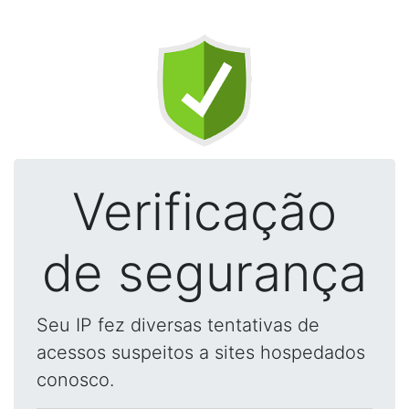
Verificação
de segurança
Seu IP fez diversas tentativas de
acessos suspeitos a sites hospedados
conosco.