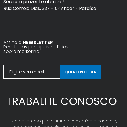
Será um prazer te atender!
Rua Correia Dias, 337 - 5° Andar - Paraíso
Assine a
NEWSLETTER
Receba as principais notícias
sobre marketing.
QUERO RECEBER
TRABALHE CONOSCO
Acreditamos que o futuro é construído a cada dia,