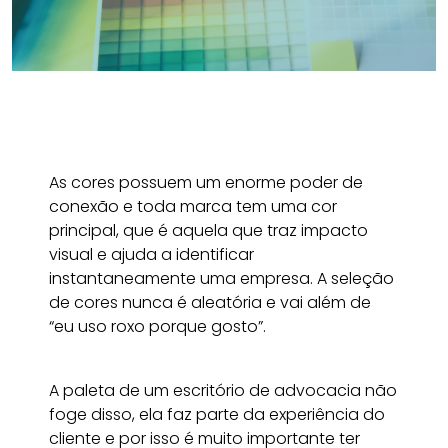
As cores possuem um enorme poder de
conexão e toda marca tem uma cor
principal, que é aquela que traz impacto
visual e ajuda a identificar
instantaneamente uma empresa. A seleção
de cores nunca é aleatória e vai além de
“eu uso roxo porque gosto”.
A paleta de um escritório de advocacia não
foge disso, ela faz parte da experiência do
cliente e por isso é muito importante ter