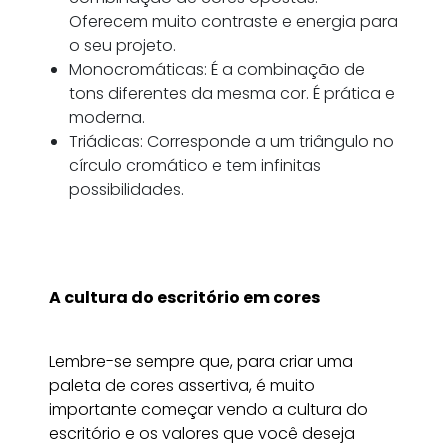
Oferecem muito contraste e energia para
o seu projeto.
Monocromáticas: É a combinação de
tons diferentes da mesma cor. É prática e
moderna.
Triádicas: Corresponde a um triângulo no
círculo cromático e tem infinitas
possibilidades.
A cultura do escritório em cores
Lembre-se sempre que, para criar uma
paleta de cores assertiva, é muito
importante começar vendo a cultura do
escritório e os valores que você deseja