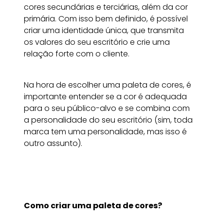
cores secundárias e terciárias, além da cor
primária. Com isso bem definido, é possível
criar uma identidade única, que transmita
os valores do seu escritório e crie uma
relação forte com o cliente.
Na hora de escolher uma paleta de cores, é
importante entender se a cor é adequada
para o seu público-alvo e se combina com
a personalidade do seu escritório (sim, toda
marca tem uma personalidade, mas isso é
outro assunto).
Como criar uma paleta de cores?