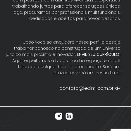
com pessoas com distintas vivências e expertises
trabalhando juntas para oferecer soluções únicas,
logo, procuramos por profissionais multifuncionais,
dedicados e abertos para novos desafios.
Caso você se enquadre nesse perfil e deseje
trabalhar conosco na construção de um universo
jurídico mais próximo e inovador,
ENVIE SEU CURRÍCULO!
Aqui respeitamos a todos, não há espaço e não é
tolerado qualquer tipo de preconceito. Será um
prazer ter você em nosso time!
contato@lealmj.com.br