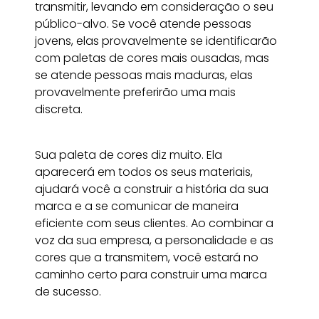
transmitir, levando em consideração o seu
público-alvo. Se você atende pessoas
jovens, elas provavelmente se identificarão
com paletas de cores mais ousadas, mas
se atende pessoas mais maduras, elas
provavelmente preferirão uma mais
discreta.
Sua paleta de cores diz muito. Ela
aparecerá em todos os seus materiais,
ajudará você a construir a história da sua
marca e a se comunicar de maneira
eficiente com seus clientes. Ao combinar a
voz da sua empresa, a personalidade e as
cores que a transmitem, você estará no
caminho certo para construir uma marca
de sucesso.