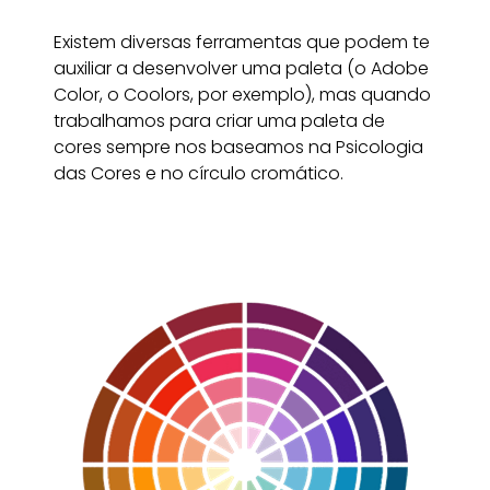
Existem diversas ferramentas que podem te
auxiliar a desenvolver uma paleta (o Adobe
Color, o Coolors, por exemplo), mas quando
trabalhamos para criar uma paleta de
cores sempre nos baseamos na Psicologia
das Cores e no círculo cromático.