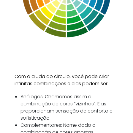
Com a ajuda do círculo, você pode criar
infinitas combinações e elas podem ser:
Análogas: Chamamos assim a
combinação de cores “vizinhas”. Elas
proporcionam sensação de conforto e
sofisticação.
Complementares: Nome dado a
combinação de cores opostas.