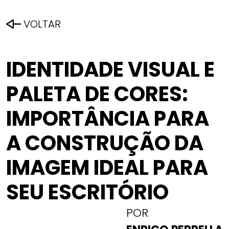
VOLTAR
IDENTIDADE VISUAL E
PALETA DE CORES:
IMPORTÂNCIA PARA
A CONSTRUÇÃO DA
IMAGEM IDEAL PARA
SEU ESCRITÓRIO
POR