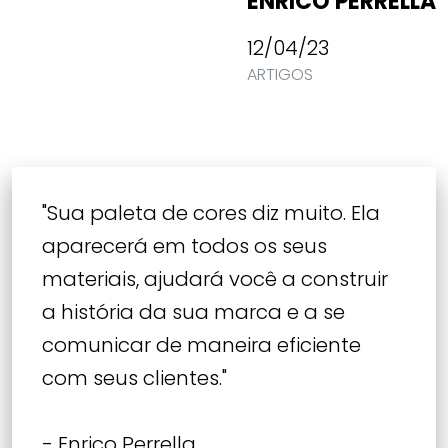
ENRICO PERRELLA
12/04/23
ARTIGOS
"Sua paleta de cores diz muito. Ela
aparecerá em todos os seus
materiais, ajudará você a construir
a história da sua marca e a se
comunicar de maneira eficiente
com seus clientes."
- Enrico Perrella