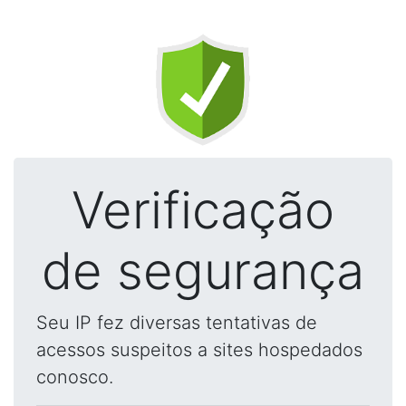
Verificação
de segurança
Seu IP fez diversas tentativas de
acessos suspeitos a sites hospedados
conosco.