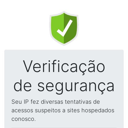
Verificação
de segurança
Seu IP fez diversas tentativas de
acessos suspeitos a sites hospedados
conosco.