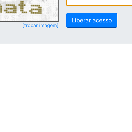
[trocar imagem]