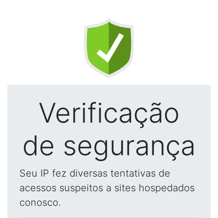
Verificação
de segurança
Seu IP fez diversas tentativas de
acessos suspeitos a sites hospedados
conosco.