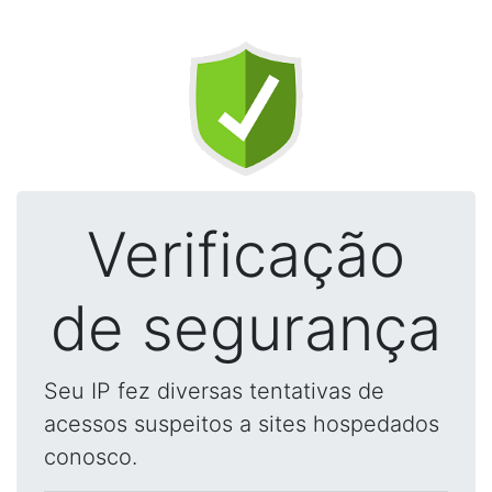
Verificação
de segurança
Seu IP fez diversas tentativas de
acessos suspeitos a sites hospedados
conosco.