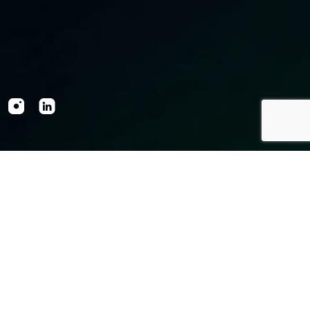
CASES
CONFIRA NOSSOS CASES