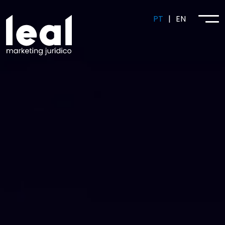
PT
|
EN