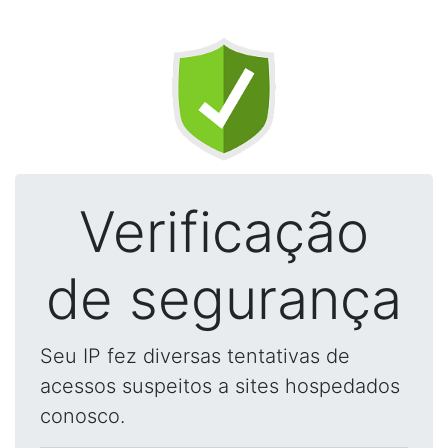
Verificação
de segurança
Seu IP fez diversas tentativas de
acessos suspeitos a sites hospedados
conosco.