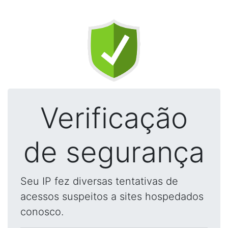
Verificação
de segurança
Seu IP fez diversas tentativas de
acessos suspeitos a sites hospedados
conosco.